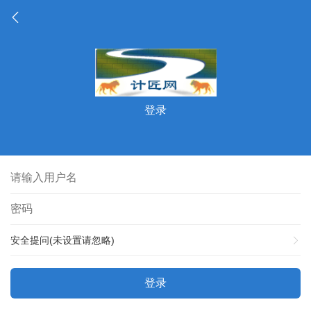
登录
安全提问(未设置请忽略)
登录