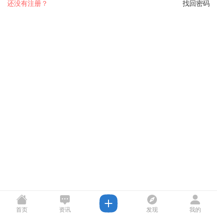
还没有注册？
找回密码
首页
资讯
发现
我的