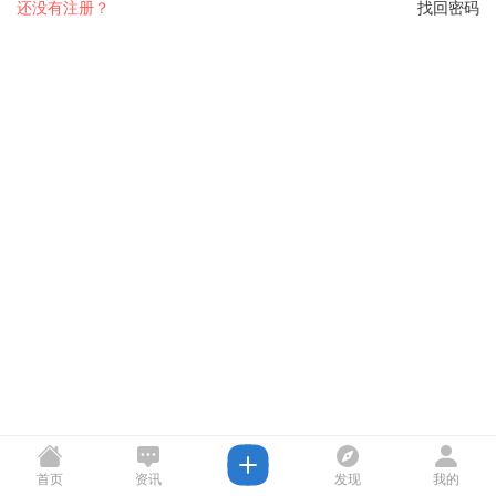
还没有注册？
找回密码
首页
资讯
发现
我的