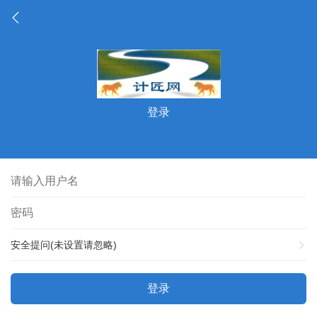
登录
安全提问(未设置请忽略)
登录