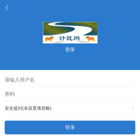
登录
安全提问(未设置请忽略)
登录