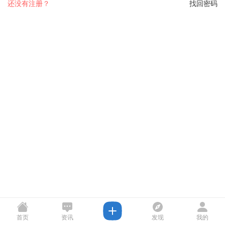
还没有注册？
找回密码
首页
资讯
发现
我的