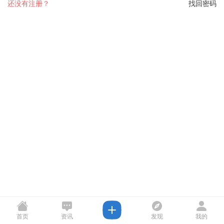
还没有注册？
找回密码
首页
资讯
发现
我的