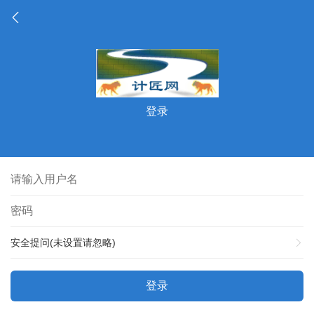
登录
安全提问(未设置请忽略)
登录