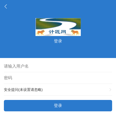
登录
安全提问(未设置请忽略)
登录