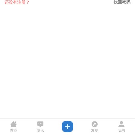
还没有注册？
找回密码
首页
资讯
发现
我的