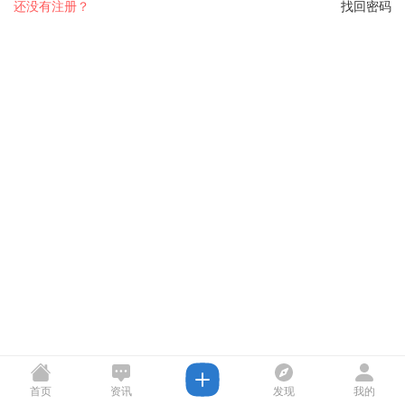
还没有注册？
找回密码
首页
资讯
发现
我的