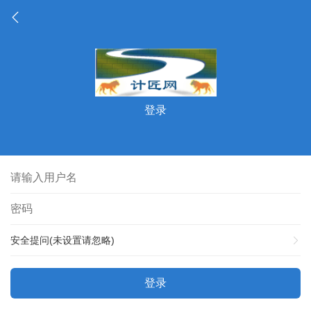
登录
安全提问(未设置请忽略)
登录