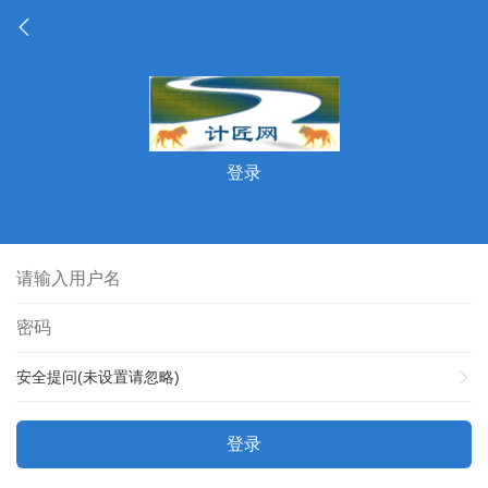
登录
安全提问(未设置请忽略)
登录