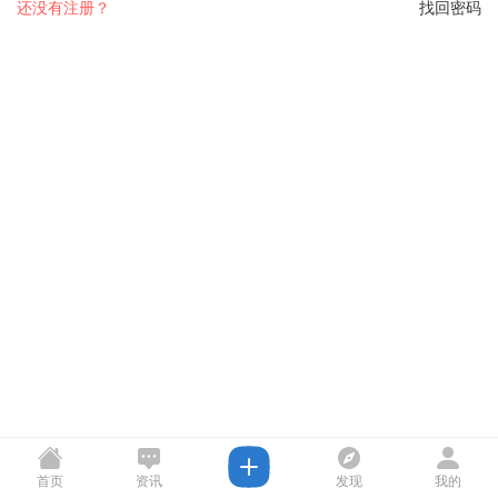
还没有注册？
找回密码
首页
资讯
发现
我的