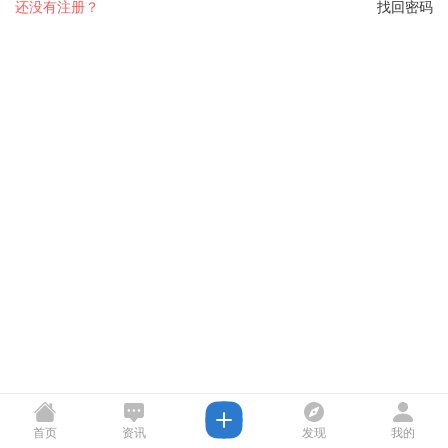
还没有注册？
找回密码
首页
资讯
发现
我的