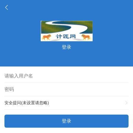
登录
安全提问(未设置请忽略)
登录