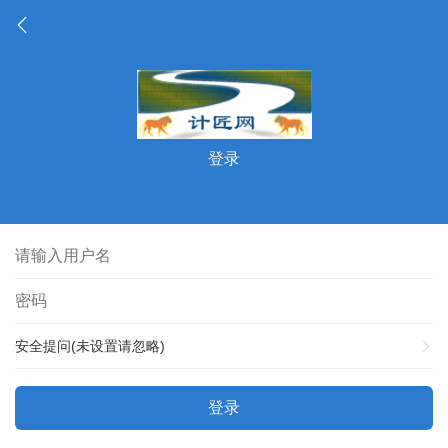
登录
安全提问(未设置请忽略)
登录