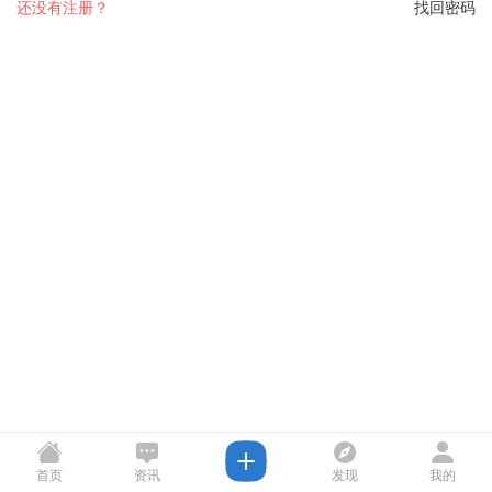
还没有注册？
找回密码
首页
资讯
发现
我的