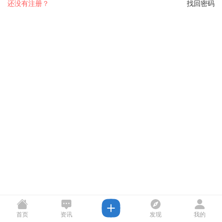
还没有注册？
找回密码
首页
资讯
发现
我的