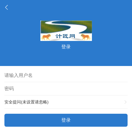
登录
安全提问(未设置请忽略)
登录