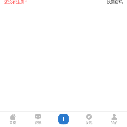
还没有注册？
找回密码
首页
资讯
发现
我的