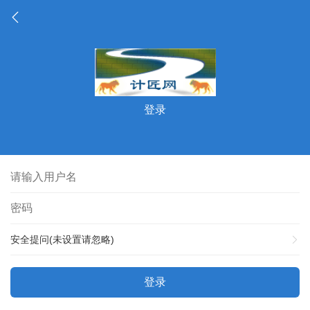
登录
安全提问(未设置请忽略)
登录