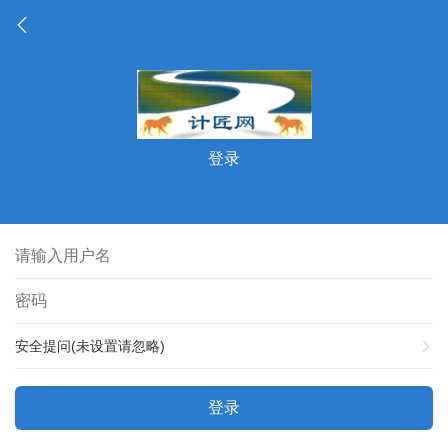
登录
安全提问(未设置请忽略)
登录