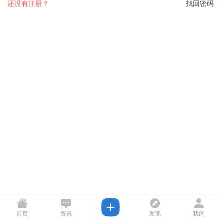
还没有注册？
找回密码
首页
资讯
发现
我的