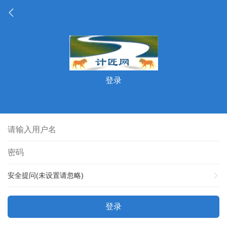
登录
安全提问(未设置请忽略)
登录