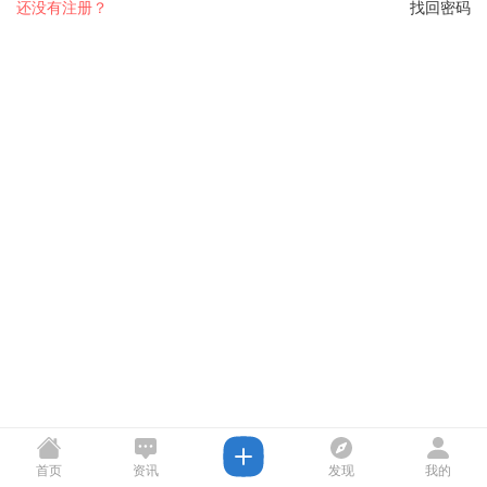
还没有注册？
找回密码
首页
资讯
发现
我的