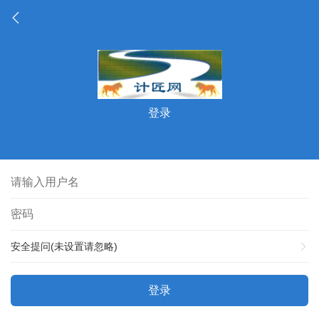
登录
安全提问(未设置请忽略)
登录