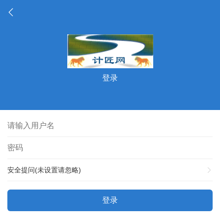
登录
安全提问(未设置请忽略)
登录