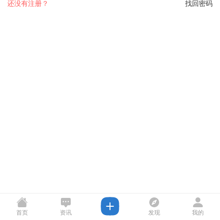
还没有注册？
找回密码
首页
资讯
发现
我的