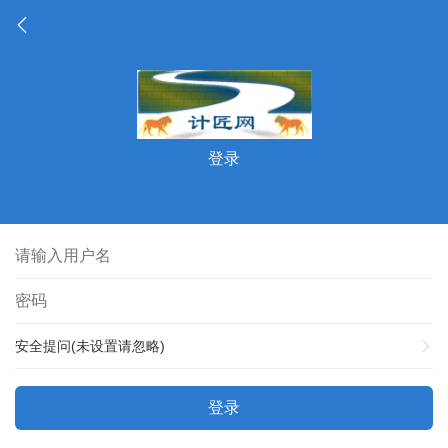
登录
安全提问(未设置请忽略)
登录