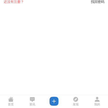
还没有注册？
找回密码
首页
资讯
发现
我的