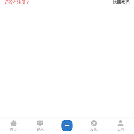
还没有注册？
找回密码
首页
资讯
发现
我的