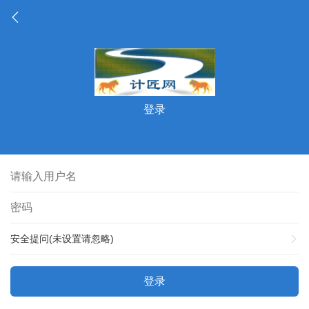
登录
安全提问(未设置请忽略)
登录