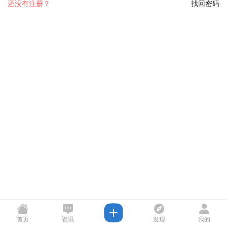
还没有注册？
找回密码
首页
资讯
发现
我的