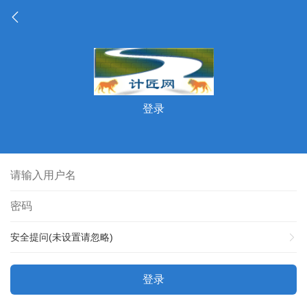
登录
安全提问(未设置请忽略)
登录