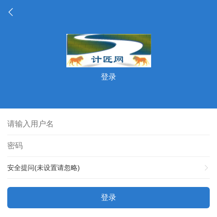
登录
安全提问(未设置请忽略)
登录