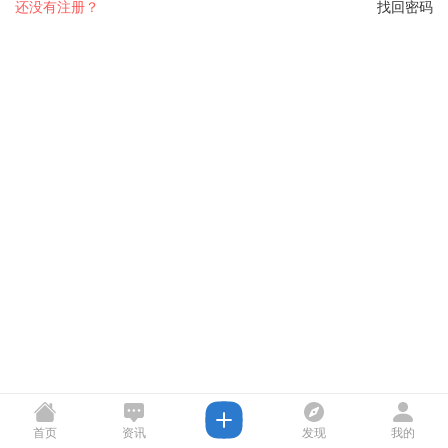
还没有注册？
找回密码
首页
资讯
发现
我的