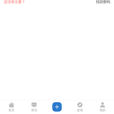
还没有注册？
找回密码
首页
资讯
发现
我的