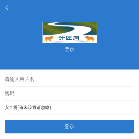
登录
安全提问(未设置请忽略)
登录