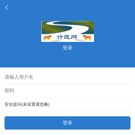
登录
安全提问(未设置请忽略)
登录