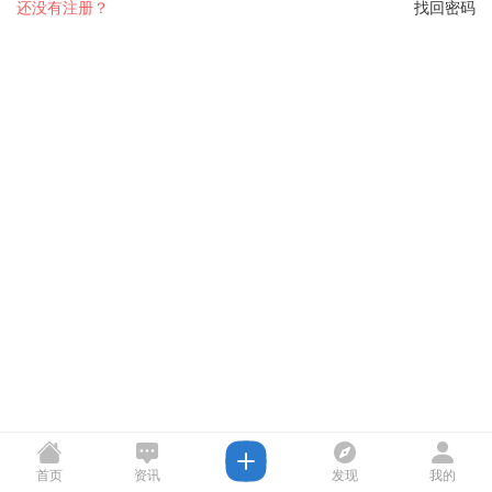
还没有注册？
找回密码
首页
资讯
发现
我的