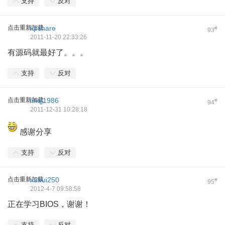
支持
反对
点击重新加载
kpshare
#
93
2011-11-20 22:33:26
有源码就最好了。。。
支持
反对
点击重新加载
linqj1986
#
94
2011-12-31 10:28:18
感谢分享
支持
反对
点击重新加载
xuhui250
#
95
2012-4-7 09:58:58
正在学习BIOS，谢谢！
支持
反对