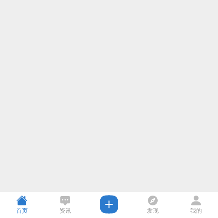
首页
资讯
发现
我的