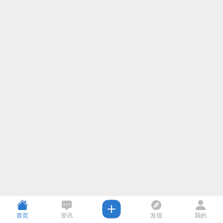
首页
资讯
发现
我的