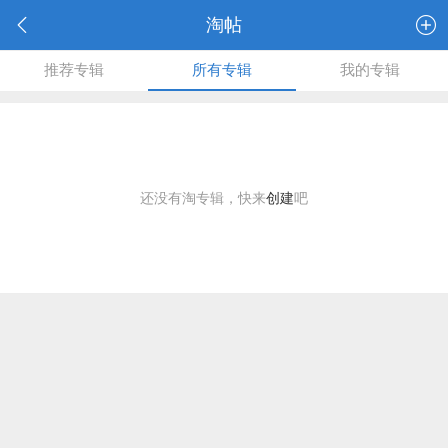
淘帖
推荐专辑
所有专辑
我的专辑
还没有淘专辑，快来
创建
吧